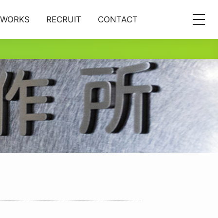
WORKS
RECRUIT
CONTACT