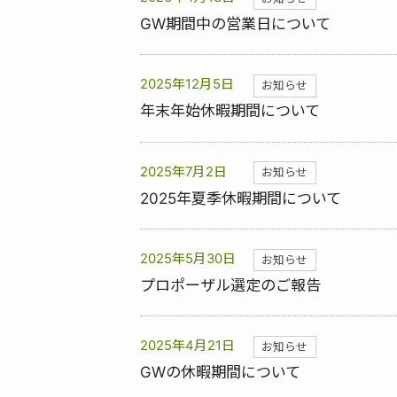
GW期間中の営業日について
2025年12月5日
お知らせ
年末年始休暇期間について
2025年7月2日
お知らせ
2025年夏季休暇期間について
2025年5月30日
お知らせ
プロポーザル選定のご報告
2025年4月21日
お知らせ
GWの休暇期間について