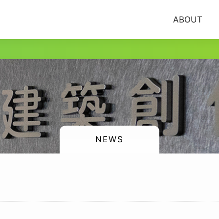
ABOUT
NEWS